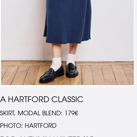
A HARTFORD CLASSIC
SKIRT, MODAL BLEND: 179€
PHOTO: HARTFORD