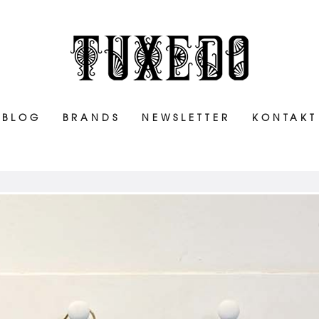
BLOG
BRANDS
NEWSLETTER
KONTAKT