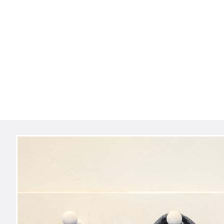
Navigation
überspringen