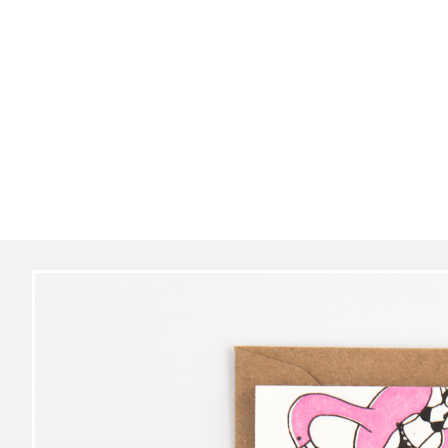
Navigation
überspringen