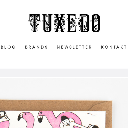
BLOG
BRANDS
NEWSLETTER
KONTAKT