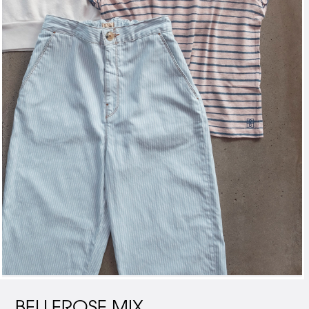
BELLEROSE MIX