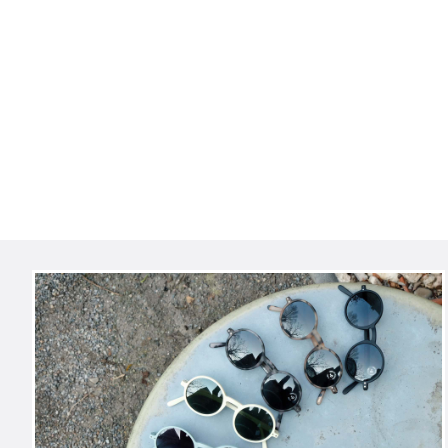
Navigation
überspringen