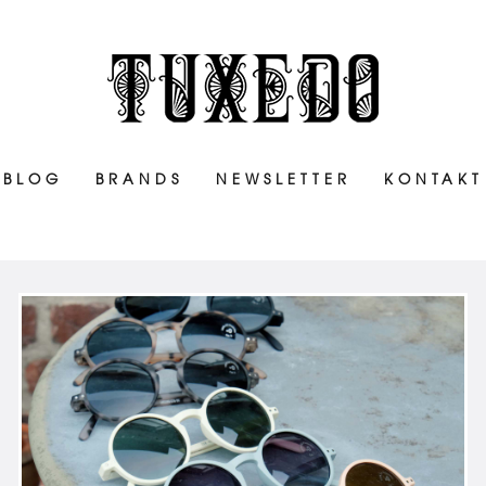
BLOG
BRANDS
NEWSLETTER
KONTAKT