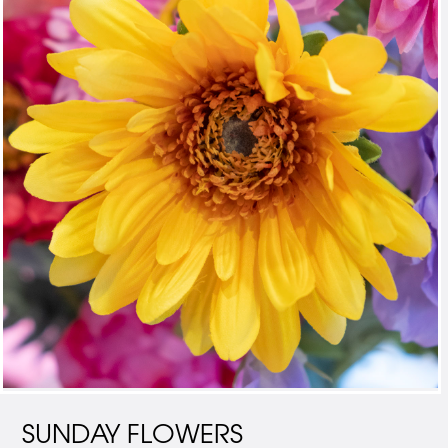
SUNDAY FLOWERS