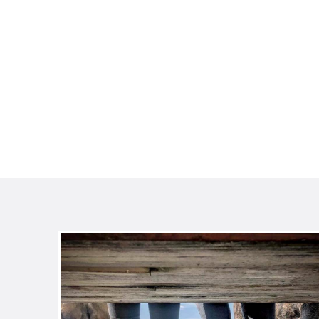
Navigation
überspringen