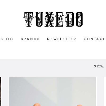
BLOG
BRANDS
NEWSLETTER
KONTAKT
SHOW: