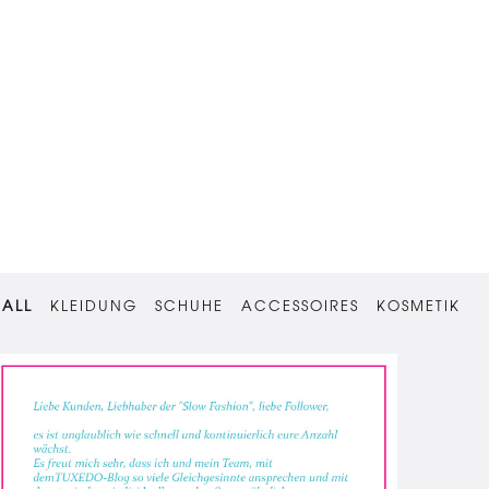
ALL
KLEIDUNG
SCHUHE
ACCESSOIRES
KOSMETIK